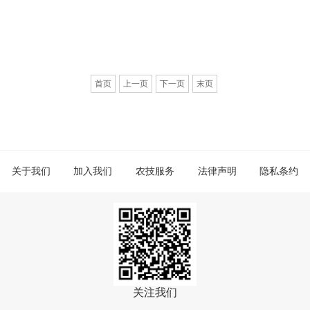
首页
上一页
下一页
末页
关于我们
加入我们
农技服务
法律声明
隐私条约
关注我们