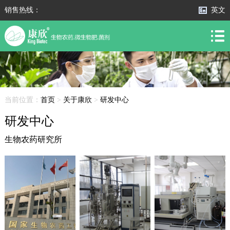
销售热线：
英文
当前位置：
首页
>
关于康欣
>
研发中心
研发中心
生物农药研究所