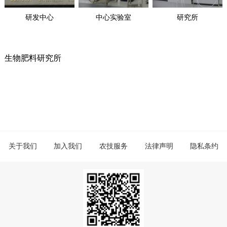
研发中心
中心实验室
研究所
生物肥料研究所
关于我们
加入我们
农技服务
法律声明
隐私条约