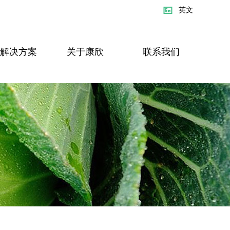
英文
解决方案
关于康欣
联系我们