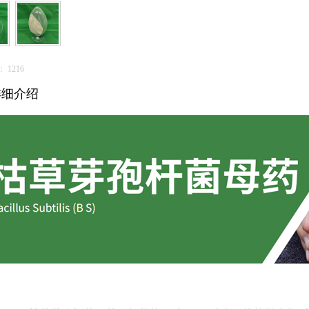
：
1216
详细介绍