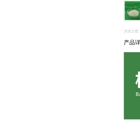
浏览次数
产品