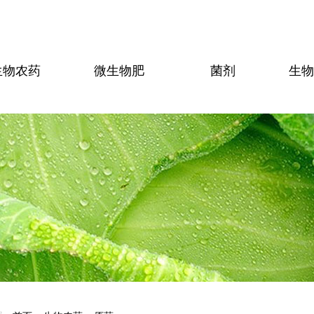
生物农药
微生物肥
菌剂
生物