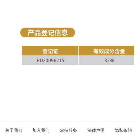
关于我们
加入我们
农技服务
法律声明
隐私条约