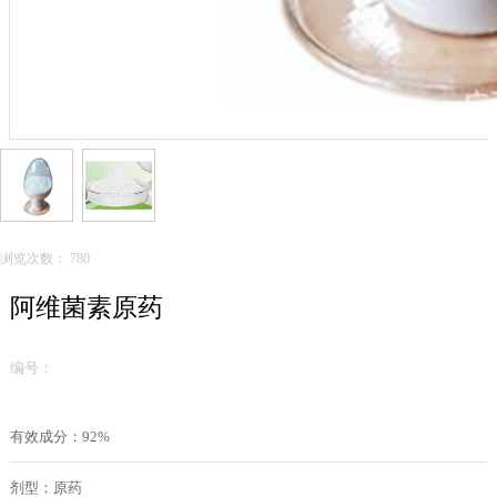
浏览次数：
780
阿维菌素原药
编号：
有效成分：92%
剂型：原药