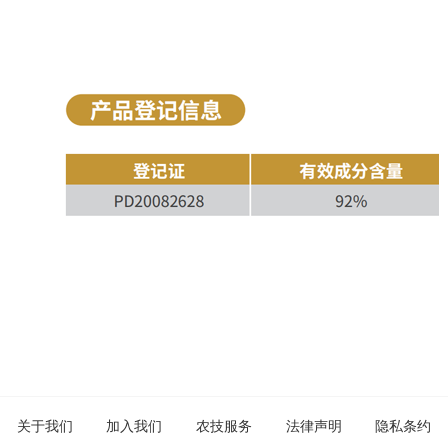
关于我们
加入我们
农技服务
法律声明
隐私条约