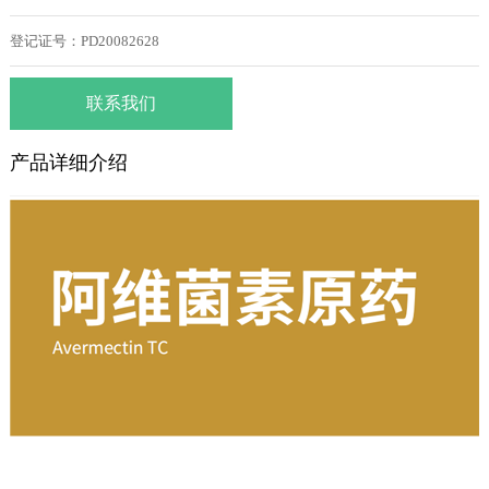
登记证号：PD20082628
联系我们
产品详细介绍