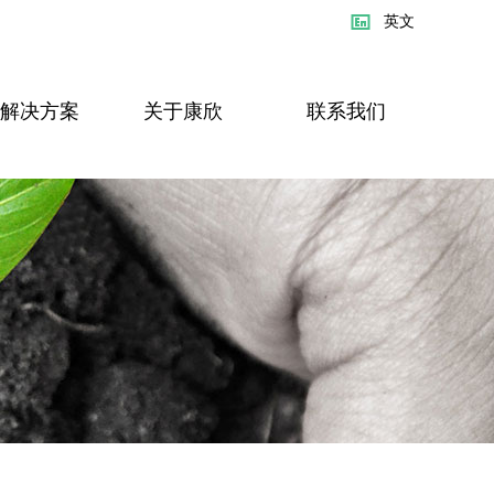
英文
解决方案
关于康欣
联系我们