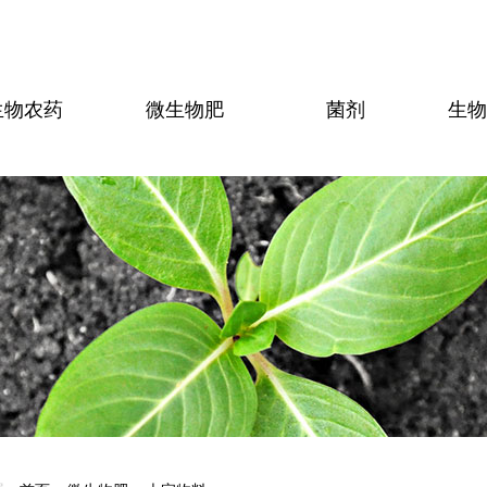
生物农药
微生物肥
菌剂
生物