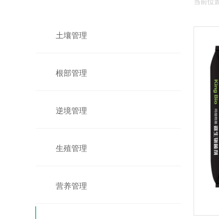
当前位
土壤管理
根部管理
逆境管理
生殖管理
营养管理