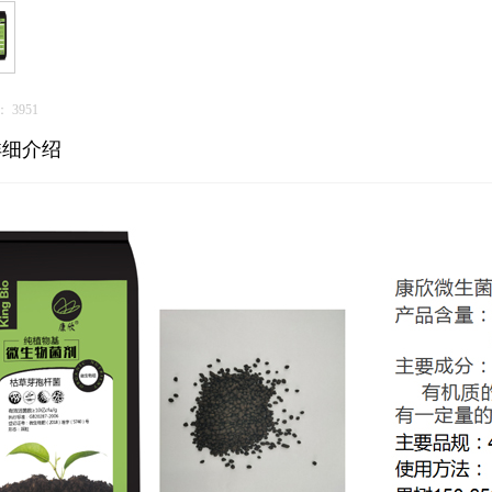
：
3951
详细介绍