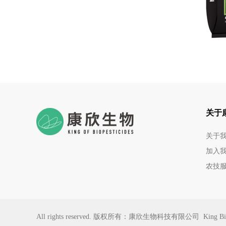
关于
关于
加入
农技
All rights reserved. 版权所有：康欣生物科技有限公司 King Bio